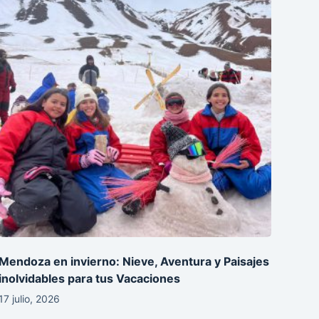
Mendoza en invierno: Nieve, Aventura y Paisajes
inolvidables para tus Vacaciones
17 julio, 2026