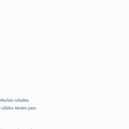
. Muchas cabañas
cálidos ideales para