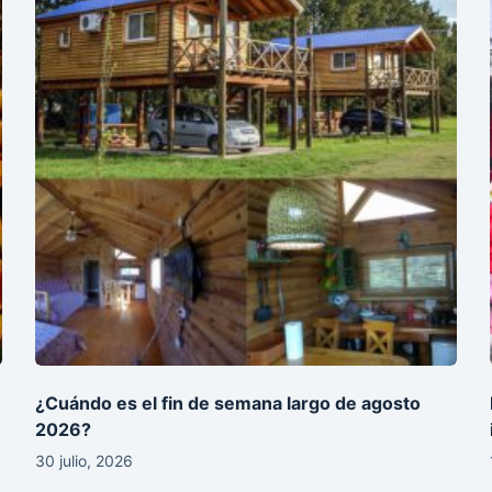
¿Cuándo es el fin de semana largo de agosto
2026?
30 julio, 2026