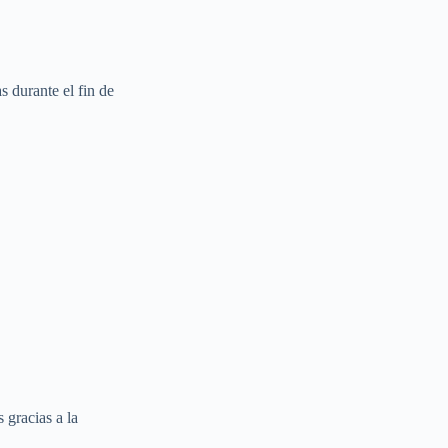
s durante el fin de
 gracias a la