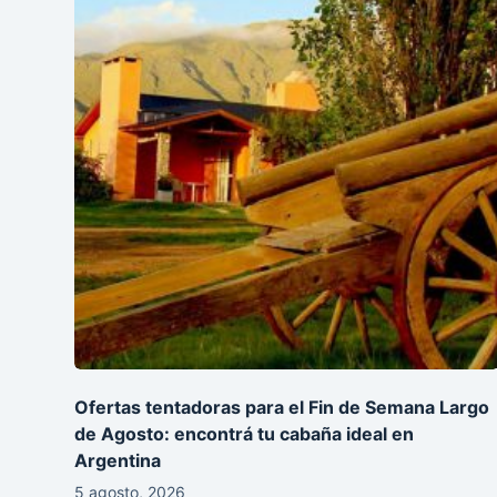
Ofertas tentadoras para el Fin de Semana Largo
de Agosto: encontrá tu cabaña ideal en
Argentina
5 agosto, 2026